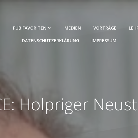
PUB FAVORITEN
MEDIEN
VORTRÄGE
LEH
DATENSCHUTZERKLÄRUNG
IMPRESSUM
E: Holpriger Neust