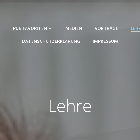
PUB FAVORITEN
MEDIEN
VORTRÄGE
LEH
DATENSCHUTZERKLÄRUNG
IMPRESSUM
Lehre