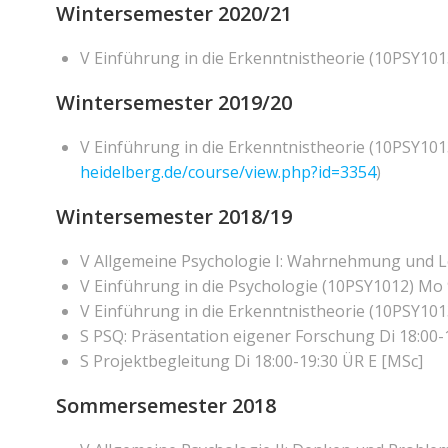
Wintersemester 2020/21
V Einführung in die Erkenntnistheorie (10PSY1013
Wintersemester 2019/20
V Einführung in die Erkenntnistheorie (10PSY1013
heidelberg.de/course/view.php?id=3354
)
Wintersemester 2018/19
V Allgemeine Psychologie I: Wahrnehmung und L
V Einführung in die Psychologie (10PSY1012) Mo 
V Einführung in die Erkenntnistheorie (10PSY1013
S PSQ: Präsentation eigener Forschung Di 18:00-
S Projektbegleitung Di 18:00-19:30 ÜR E [MSc]
Sommersemester 2018