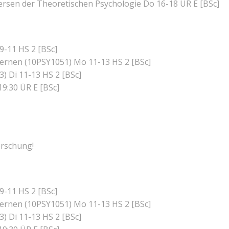
rsen der Theoretischen Psychologie Do 16-18 ÜR E [BSc]
9-11 HS 2 [BSc]
ernen (10PSY1051) Mo 11-13 HS 2 [BSc]
) Di 11-13 HS 2 [BSc]
19:30 ÜR E [BSc]
orschung!
9-11 HS 2 [BSc]
ernen (10PSY1051) Mo 11-13 HS 2 [BSc]
) Di 11-13 HS 2 [BSc]