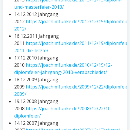
und-masterfeier-2013/
14.12.2012 Jahrgang
2012
https://joachimfunke.de/2012/12/15/diplomfeier
2012/
16,12,2011 Jahrgang
2011
https://joachimfunke.de/2011/12/19/diplomfeier
2011-die-letzte/
17.12.2010 Jahrgang
2010
https://joachimfunke.de/2010/12/19/12-
diplomfeier-jahrgang-2010-verabschiedet/
18.12.2009 Jahrgang
2009
https://joachimfunke.de/2009/12/22/diplomfeier
2009/
19.12.2008 Jahrgang
2008
https://joachimfunke.de/2008/12/22/10-
diplomfeier/
14.12.2007 Jahrgang