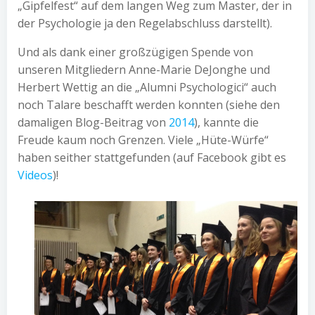
„Gipfelfest“ auf dem langen Weg zum Master, der in
der Psychologie ja den Regelabschluss darstellt).
Und als dank einer großzügigen Spende von
unseren Mitgliedern Anne-Marie DeJonghe und
Herbert Wettig an die „Alumni Psychologici“ auch
noch Talare beschafft werden konnten (siehe den
damaligen Blog-Beitrag von
2014
), kannte die
Freude kaum noch Grenzen. Viele „Hüte-Würfe“
haben seither stattgefunden (auf Facebook gibt es
Videos
)!