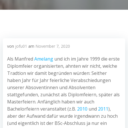
von
jofu01
am
November 7, 2020
Als Manfred
Amelang
und ich im Jahre 1999 die erste
Diplomfeier organisierten, ahnten wir nicht, welche
Tradtion wir damit begründen würden: Seither
haben Jahr für Jahr feierliche Verabschiedungen
unserer Absoventinnen und Absolventen
stattgefunden, zunächst als Diplomfeiern, später als
Masterfeiern. Anfänglich haben wir auch
Bachelorfeiern veranstaltet (z.B.
2010
und
2011
),
aber der Aufwand dafür wurde irgendwann zu hoch
(und eigentlich ist der BSc-Abschluss ja nur ein