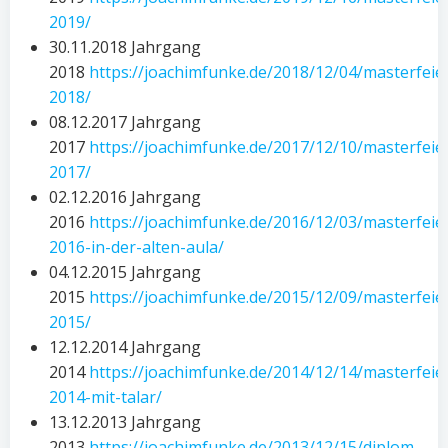
2019/
30.11.2018 Jahrgang
2018
https://joachimfunke.de/2018/12/04/masterfeie
2018/
08.12.2017 Jahrgang
2017
https://joachimfunke.de/2017/12/10/masterfeie
2017/
02.12.2016 Jahrgang
2016
https://joachimfunke.de/2016/12/03/masterfeie
2016-in-der-alten-aula/
04.12.2015 Jahrgang
2015
https://joachimfunke.de/2015/12/09/masterfeie
2015/
12.12.2014 Jahrgang
2014
https://joachimfunke.de/2014/12/14/masterfeie
2014-mit-talar/
13.12.2013 Jahrgang
2013
https://joachimfunke.de/2013/12/15/diplom-