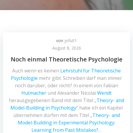
von
jofu01
August 8, 2026
Noch einmal Theoretische Psychologie
Auch wenn es keinen
Lehrstuhl für Theoretische
Psychologie
mehr gibt: Schreiben darf man immer
noch darüber, oder nicht? In einem von Fabian
Hutmacher
und Alexander Nicolai
Wendt
herausgegebenen Band mit dem Titel „
Theory- and
Model-Building in Psychology
“ habe ich ein Kapitel
übernehmen dürfen mit dem Titel „
Theory- and
Model-Building in Experimental Psychology:
Learning from Past Mistakes?
…