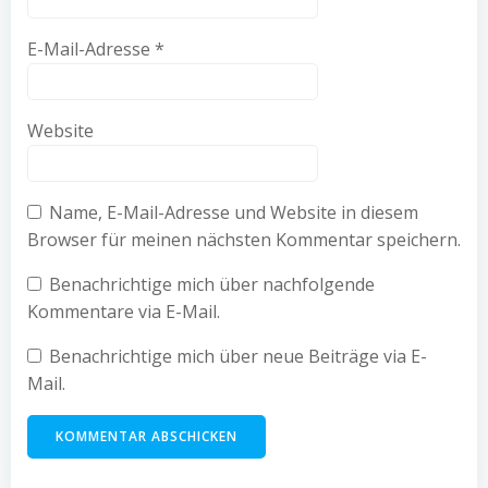
E-Mail-Adresse
*
Website
Name, E-Mail-Adresse und Website in diesem
Browser für meinen nächsten Kommentar speichern.
Benachrichtige mich über nachfolgende
Kommentare via E-Mail.
Benachrichtige mich über neue Beiträge via E-
Mail.