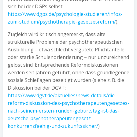
sich bei der DGPs selbst:
https://www.dgps.de/psychologie-studieren/infos-
zum-studium/psychotherapie-gesetzesreform/
).
Zugleich wird kritisch angemerkt, dass alte
strukturelle Probleme der psychotherapeutischen
Ausbildung – etwa schlecht vergütete Pflichtanteile
oder starke Schulenorientierung – nur unzureichend
gelöst sind. Entsprechende Reformdiskussionen
werden seit Jahren geführt, ohne dass grundlegende
soziale Schieflagen beseitigt wurden (siehe z. B. die
Diskussion bei der DGVT:
https://www.dgvt.de/aktuelles/news-details/die-
reform-diskussion-des-psychotherapeutengesetzes-
nach-seinem-ersten-runden-geburtstag-ist-das-
deutsche-psychotherapeutengesetz-
konkurrenzfaehig-und-zukunftssicher/
).