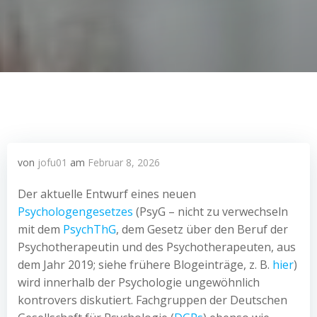
von
jofu01
am
Februar 8, 2026
Der aktuelle Entwurf eines neuen
Psychologengesetzes
(PsyG – nicht zu verwechseln
mit dem
PsychThG
, dem Gesetz über den Beruf der
Psychotherapeutin und des Psychotherapeuten, aus
dem Jahr 2019; siehe frühere Blogeinträge, z. B.
hier
)
wird innerhalb der Psychologie ungewöhnlich
kontrovers diskutiert. Fachgruppen der Deutschen