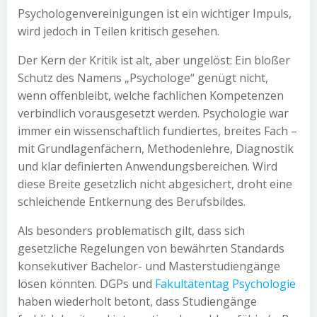
Psychologenvereinigungen ist ein wichtiger Impuls,
wird jedoch in Teilen kritisch gesehen.
Der Kern der Kritik ist alt, aber ungelöst: Ein bloßer
Schutz des Namens „Psychologe“ genügt nicht,
wenn offenbleibt, welche fachlichen Kompetenzen
verbindlich vorausgesetzt werden. Psychologie war
immer ein wissenschaftlich fundiertes, breites Fach –
mit Grundlagenfächern, Methodenlehre, Diagnostik
und klar definierten Anwendungsbereichen. Wird
diese Breite gesetzlich nicht abgesichert, droht eine
schleichende Entkernung des Berufsbildes.
Als besonders problematisch gilt, dass sich
gesetzliche Regelungen von bewährten Standards
konsekutiver Bachelor- und Masterstudiengänge
lösen könnten. DGPs und
Fakultätentag Psychologie
haben wiederholt betont, dass Studiengänge