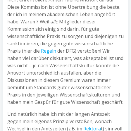
Diese Kommission ist ohne Übertreibung die beste,
der ich in meinem akademischen Leben angehört
habe. Warum? Weil
alle
Mitglieder dieser
Kommission sich einig sind darin, für gute
wissenschaftliche Praxis zu sorgen und diejenigen zu
sanktionieren, die gegen gute wissenschaftliche
Praxis (hier die
Regeln
der DFG) verstoßen! Wir
haben viel darüber diskutiert, was akzeptabel ist und
was nicht – je nach Wissenschaftskultur konnte die
Antwort unterschiedlich ausfallen, aber die
Diskussionen in diesem Gremium waren immer
bemüht um Standards guter wissenschaftlicher
Praxis in den jeweiligen Wissenschaftskulturen und
haben mein Gespür für gute Wissenschaft geschärft.
Und natürlich habe ich mit der langen Amtszeit
gegen mein eigenes Prinzip verstoßen, wonach
Wechsel in den Amtszeiten (z.B. im
Rektora
t) sinnvoll