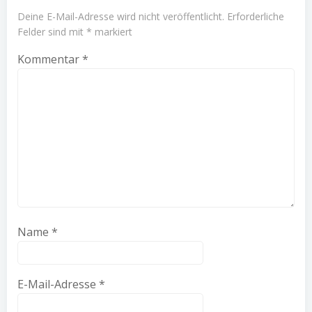
Deine E-Mail-Adresse wird nicht veröffentlicht.
Erforderliche
Felder sind mit
*
markiert
Kommentar
*
Name
*
E-Mail-Adresse
*