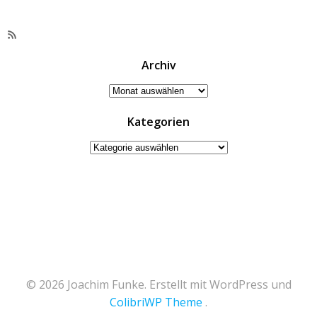
RSS-
Feed
Archiv
Archiv
Kategorien
Kategorien
© 2026 Joachim Funke. Erstellt mit WordPress und
ColibriWP Theme
.