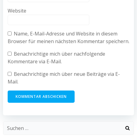
Website
Name, E-Mail-Adresse und Website in diesem
Browser für meinen nächsten Kommentar speichern.
Benachrichtige mich über nachfolgende
Kommentare via E-Mail.
Benachrichtige mich über neue Beiträge via E-
Mail.