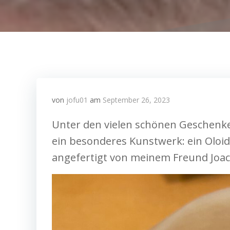
von
jofu01
am
September 26, 2023
Unter den vielen schönen Geschenke
ein besonderes Kunstwerk: ein Oloid
angefertigt von meinem Freund Joa