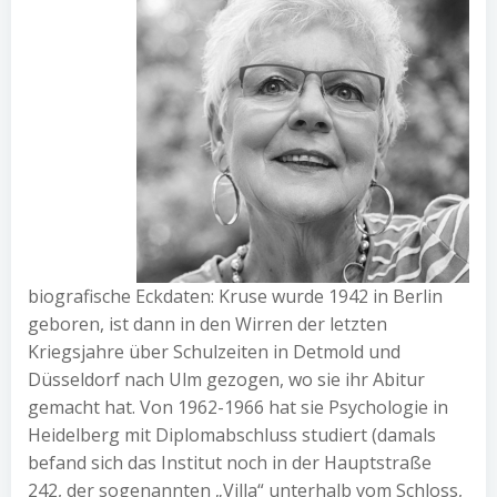
biografische Eckdaten: Kruse wurde 1942 in Berlin
geboren, ist dann in den Wirren der letzten
Kriegsjahre über Schulzeiten in Detmold und
Düsseldorf nach Ulm gezogen, wo sie ihr Abitur
gemacht hat. Von 1962-1966 hat sie Psychologie in
Heidelberg mit Diplomabschluss studiert (damals
befand sich das Institut noch in der Hauptstraße
242, der sogenannten „Villa“ unterhalb vom Schloss,