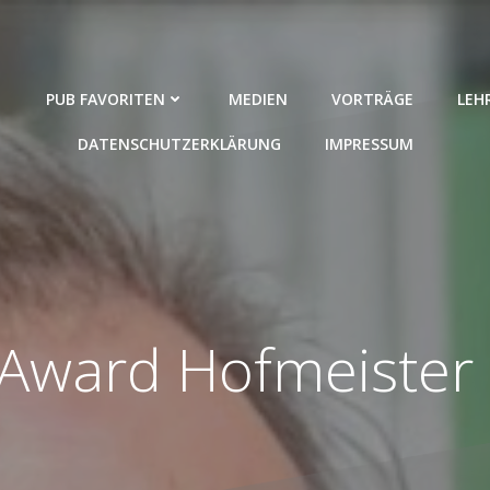
PUB FAVORITEN
MEDIEN
VORTRÄGE
LEH
DATENSCHUTZERKLÄRUNG
IMPRESSUM
Award Hofmeister e