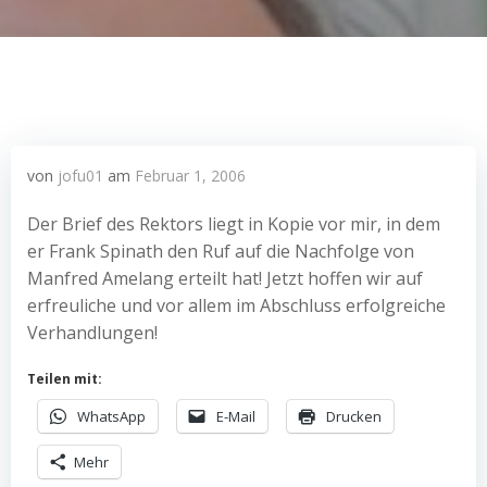
von
jofu01
am
Februar 1, 2006
Der Brief des Rektors liegt in Kopie vor mir, in dem
er Frank Spinath den Ruf auf die Nachfolge von
Manfred Amelang erteilt hat! Jetzt hoffen wir auf
erfreuliche und vor allem im Abschluss erfolgreiche
Verhandlungen!
Teilen mit:
WhatsApp
E-Mail
Drucken
Mehr