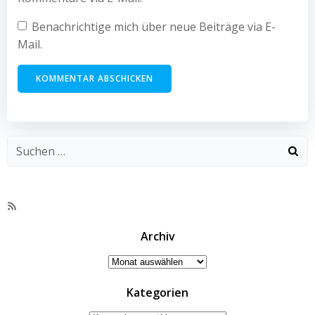
Benachrichtige mich über neue Beiträge via E-
Mail.
RSS-
Feed
Archiv
Archiv
Kategorien