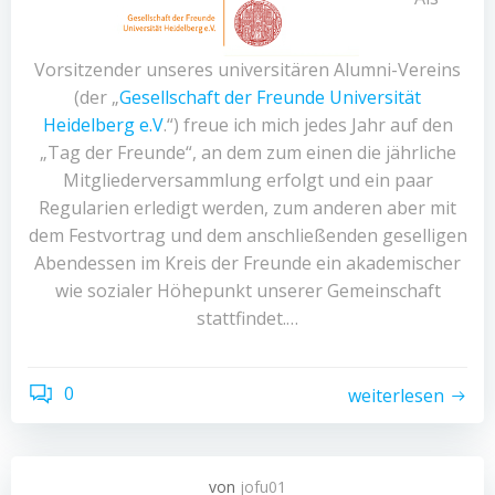
Vorsitzender unseres universitären Alumni-Vereins
(der „
Gesellschaft der Freunde Universität
Heidelberg e.V
.“) freue ich mich jedes Jahr auf den
„Tag der Freunde“, an dem zum einen die jährliche
Mitgliederversammlung erfolgt und ein paar
Regularien erledigt werden, zum anderen aber mit
dem Festvortrag und dem anschließenden geselligen
Abendessen im Kreis der Freunde ein akademischer
wie sozialer Höhepunkt unserer Gemeinschaft
stattfindet.…
0
weiterlesen
von
jofu01