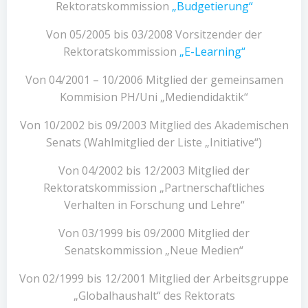
Rektoratskommission
„Budgetierung“
Von 05/2005 bis 03/2008 Vorsitzender der
Rektoratskommission
„E-Learning“
Von 04/2001 – 10/2006 Mitglied der gemeinsamen
Kommision PH/Uni „Mediendidaktik“
Von 10/2002 bis 09/2003 Mitglied des Akademischen
Senats (Wahlmitglied der Liste „Initiative“)
Von 04/2002 bis 12/2003 Mitglied der
Rektoratskommission „Partnerschaftliches
Verhalten in Forschung und Lehre“
Von 03/1999 bis 09/2000 Mitglied der
Senatskommission „Neue Medien“
Von 02/1999 bis 12/2001 Mitglied der Arbeitsgruppe
„Globalhaushalt“ des Rektorats