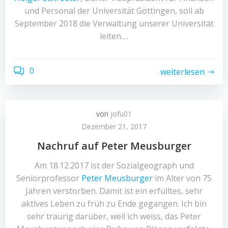
und Personal der Universität Göttingen, soll ab
September 2018 die Verwaltung unserer Universität
leiten.…
0
weiterlesen
von
jofu01
Dezember 21, 2017
Nachruf auf Peter Meusburger
Am 18.12.2017 ist der Sozialgeograph und
Seniorprofessor
Peter Meusburger
im Alter von 75
Jahren verstorben. Damit ist ein erfülltes, sehr
aktives Leben zu früh zu Ende gegangen. Ich bin
sehr traurig darüber, weil ich weiss, das Peter