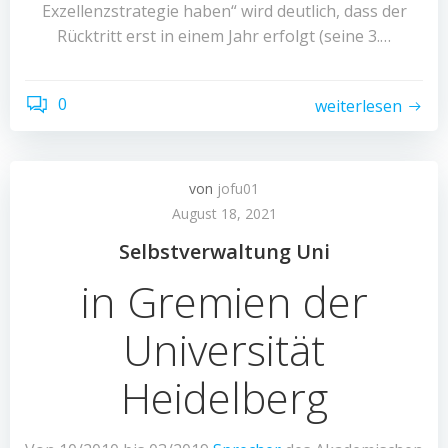
Exzellenzstrategie haben“ wird deutlich, dass der
Rücktritt erst in einem Jahr erfolgt (seine 3.…
0
weiterlesen
von
jofu01
August 18, 2021
Selbstverwaltung Uni
in Gremien der
Universität
Heidelberg