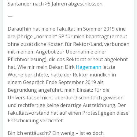
Santander nach >5 Jahren abgeschlossen.
—
Daraufhin hat meine Fakultät im Sommer 2019 eine
dreijährige „normale“ SP für mich beantragt (erneut
ohne zusätzliche Kosten für Rektor/Land, verbunden
mit meinem Angebot zur Übernahme einer
Pflichtvorlesung), die das Rektorat erneut abgelehnt
hat. Wie mir mein Dekan Dirk
Hagemann
letzte
Woche berichtete, hätte der Rektor mündlich in
einem Gespräch Ende September 2019 als
Begründung angeführt, mein Einsatz für die
Universität sei nicht überdurchschnittlich gewesen
und rechtfertige keine derartige Auszeichnung. Der
Fakultätsvorstand hat auf einen Protest gegen diese
Entscheidung verzichtet.
Bin ich enttäuscht? Ein wenig – ist es doch