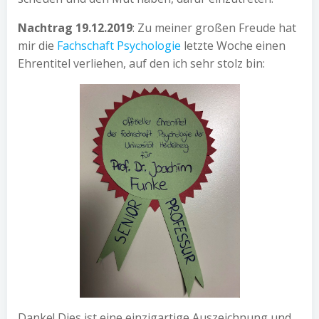
Nachtrag 19.12.2019
: Zu meiner großen Freude hat
mir die
Fachschaft Psychologie
letzte Woche einen
Ehrentitel verliehen, auf den ich sehr stolz bin:
Danke! Dies ist eine einzigartige Auszeichnung und