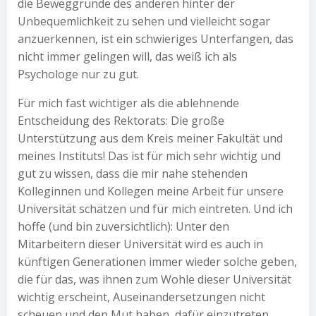
die Beweggründe des anderen hinter der
Unbequemlichkeit zu sehen und vielleicht sogar
anzuerkennen, ist ein schwieriges Unterfangen, das
nicht immer gelingen will, das weiß ich als
Psychologe nur zu gut.
Für mich fast wichtiger als die ablehnende
Entscheidung des Rektorats: Die große
Unterstützung aus dem Kreis meiner Fakultät und
meines Instituts! Das ist für mich sehr wichtig und
gut zu wissen, dass die mir nahe stehenden
Kolleginnen und Kollegen meine Arbeit für unsere
Universität schätzen und für mich eintreten. Und ich
hoffe (und bin zuversichtlich): Unter den
Mitarbeitern dieser Universität wird es auch in
künftigen Generationen immer wieder solche geben,
die für das, was ihnen zum Wohle dieser Universität
wichtig erscheint, Auseinandersetzungen nicht
scheuen und den Mut haben, dafür einzutreten.