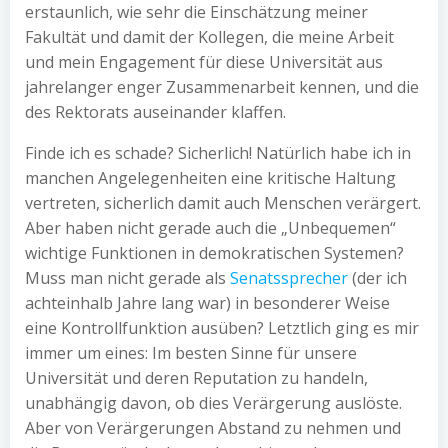
erstaunlich, wie sehr die Einschätzung meiner
Fakultät und damit der Kollegen, die meine Arbeit
und mein Engagement für diese Universität aus
jahrelanger enger Zusammenarbeit kennen, und die
des Rektorats auseinander klaffen.
Finde ich es schade? Sicherlich! Natürlich habe ich in
manchen Angelegenheiten eine kritische Haltung
vertreten, sicherlich damit auch Menschen verärgert.
Aber haben nicht gerade auch die „Unbequemen“
wichtige Funktionen in demokratischen Systemen?
Muss man nicht gerade als
Senatssprecher
(der ich
achteinhalb Jahre lang war) in besonderer Weise
eine Kontrollfunktion ausüben? Letztlich ging es mir
immer um eines: Im besten Sinne für unsere
Universität und deren Reputation zu handeln,
unabhängig davon, ob dies Verärgerung auslöste.
Aber von Verärgerungen Abstand zu nehmen und