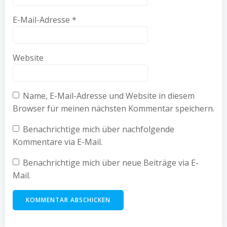
E-Mail-Adresse
*
Website
Name, E-Mail-Adresse und Website in diesem
Browser für meinen nächsten Kommentar speichern.
Benachrichtige mich über nachfolgende
Kommentare via E-Mail.
Benachrichtige mich über neue Beiträge via E-
Mail.