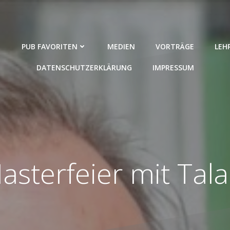
PUB FAVORITEN
MEDIEN
VORTRÄGE
LEH
DATENSCHUTZERKLÄRUNG
IMPRESSUM
asterfeier mit Tala