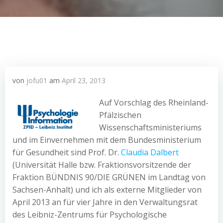
von
jofu01
am
April 23, 2013
Auf Vorschlag des Rheinland-
Pfälzischen
Wissenschaftsministeriums
und im Einvernehmen mit dem Bundesministerium
für Gesundheit sind Prof. Dr.
Claudia Dalbert
(Universität Halle bzw.
Fraktionsvorsitzende der
Fraktion BÜNDNIS 90/DIE GRÜNEN im Landtag
von
Sachsen-Anhalt
) und ich als externe Mitglieder von
April 2013 an für vier Jahre in den Verwaltungsrat
des Leibniz-Zentrums für Psychologische