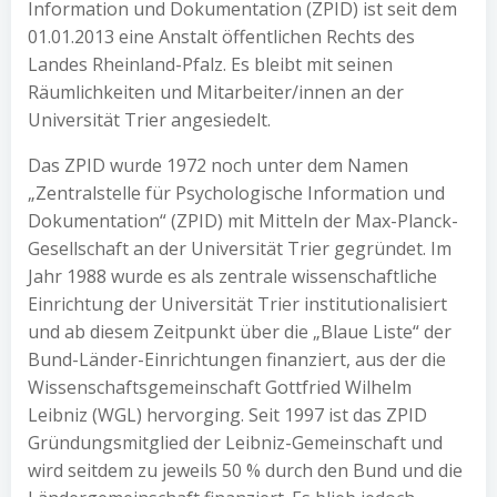
Information und Dokumentation (ZPID) ist seit dem
01.01.2013 eine Anstalt öffentlichen Rechts des
Landes Rheinland-Pfalz. Es bleibt mit seinen
Räumlichkeiten und Mitarbeiter/innen an der
Universität Trier angesiedelt.
Das ZPID wurde 1972 noch unter dem Namen
„Zentralstelle für Psychologische Information und
Dokumentation“ (ZPID) mit Mitteln der Max-Planck-
Gesellschaft an der Universität Trier gegründet. Im
Jahr 1988 wurde es als zentrale wissenschaftliche
Einrichtung der Universität Trier institutionalisiert
und ab diesem Zeitpunkt über die „Blaue Liste“ der
Bund-Länder-Einrichtungen finanziert, aus der die
Wissenschaftsgemeinschaft Gottfried Wilhelm
Leibniz (WGL) hervorging. Seit 1997 ist das ZPID
Gründungsmitglied der Leibniz-Gemeinschaft und
wird seitdem zu jeweils 50 % durch den Bund und die