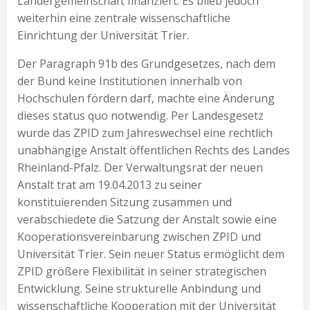
Ländergemeinschaft finanziert. Es blieb jedoch
weiterhin eine zentrale wissenschaftliche
Einrichtung der Universität Trier.
Der Paragraph 91b des Grundgesetzes, nach dem
der Bund keine Institutionen innerhalb von
Hochschulen fördern darf, machte eine Änderung
dieses status quo notwendig. Per Landesgesetz
wurde das ZPID zum Jahreswechsel eine rechtlich
unabhängige Anstalt öffentlichen Rechts des Landes
Rheinland-Pfalz. Der Verwaltungsrat der neuen
Anstalt trat am 19.04.2013 zu seiner
konstituierenden Sitzung zusammen und
verabschiedete die Satzung der Anstalt sowie eine
Kooperationsvereinbarung zwischen ZPID und
Universität Trier. Sein neuer Status ermöglicht dem
ZPID größere Flexibilität in seiner strategischen
Entwicklung. Seine strukturelle Anbindung und
wissenschaftliche Kooperation mit der Universität