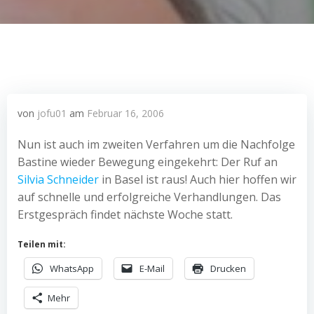
von
jofu01
am
Februar 16, 2006
Nun ist auch im zweiten Verfahren um die Nachfolge
Bastine wieder Bewegung eingekehrt: Der Ruf an
Silvia Schneider
in Basel ist raus! Auch hier hoffen wir
auf schnelle und erfolgreiche Verhandlungen. Das
Erstgespräch findet nächste Woche statt.
Teilen mit:
WhatsApp
E-Mail
Drucken
Mehr