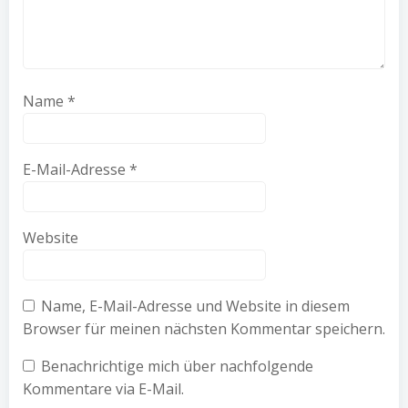
Name
*
E-Mail-Adresse
*
Website
Name, E-Mail-Adresse und Website in diesem
Browser für meinen nächsten Kommentar speichern.
Benachrichtige mich über nachfolgende
Kommentare via E-Mail.