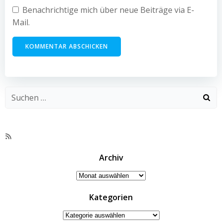
Benachrichtige mich über neue Beiträge via E-
Mail.
RSS-
Feed
Archiv
Archiv
Kategorien
Kategorien