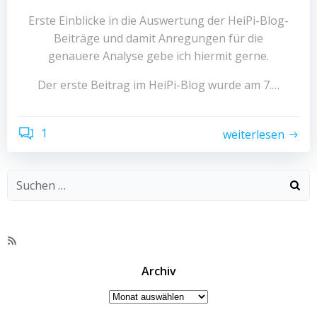
Erste Einblicke in die Auswertung der HeiPi-Blog-
Beiträge und damit Anregungen für die
genauere Analyse gebe ich hiermit gerne.
Der erste Beitrag im HeiPi-Blog wurde am 7.…
1
weiterlesen
RSS-
Feed
Archiv
Archiv