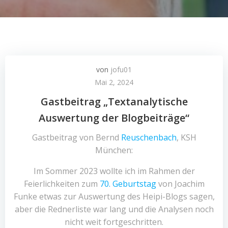
von
jofu01
Mai 2, 2024
Gastbeitrag „Textanalytische
Auswertung der Blogbeiträge“
Gastbeitrag von Bernd
Reuschenbach
, KSH
München:
Im Sommer 2023 wollte ich im Rahmen der
Feierlichkeiten zum
70. Geburtstag
von Joachim
Funke etwas zur Auswertung des Heipi-Blogs sagen,
aber die Rednerliste war lang und die Analysen noch
nicht weit fortgeschritten.