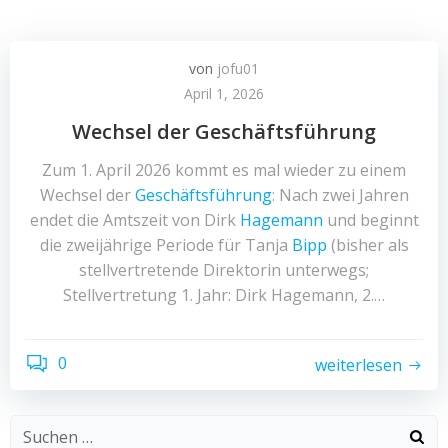
von
jofu01
April 1, 2026
Wechsel der Geschäftsführung
Zum 1. April 2026 kommt es mal wieder zu einem
Wechsel der
Geschäftsführung
: Nach zwei Jahren
endet die Amtszeit von Dirk
Hagemann
und beginnt
die zweijährige Periode für Tanja
Bipp
(bisher als
stellvertretende Direktorin unterwegs;
Stellvertretung 1. Jahr: Dirk Hagemann, 2.…
0
weiterlesen