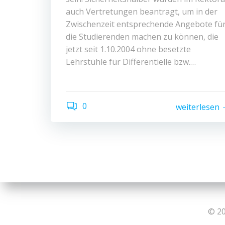
auch Vertretungen beantragt, um in der
Zwischenzeit entsprechende Angebote fü
die Studierenden machen zu können, die
jetzt seit 1.10.2004 ohne besetzte
Lehrstühle für Differentielle bzw.…
0
weiterlesen
© 20