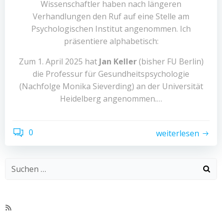
Wissenschaftler haben nach längeren
Verhandlungen den Ruf auf eine Stelle am
Psychologischen Institut angenommen. Ich
präsentiere alphabetisch:
Zum 1. April 2025 hat
Jan Keller
(bisher FU Berlin)
die Professur für Gesundheitspsychologie
(Nachfolge Monika Sieverding) an der Universität
Heidelberg angenommen.…
0
weiterlesen
RSS-